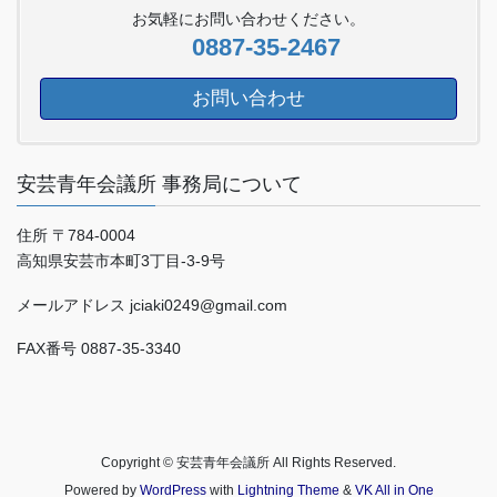
お気軽にお問い合わせください。
0887-35-2467
お問い合わせ
安芸青年会議所 事務局について
住所 〒784-0004
高知県安芸市本町3丁目-3-9号
メールアドレス jciaki0249@gmail.com
FAX番号 0887-35-3340
Copyright © 安芸青年会議所 All Rights Reserved.
Powered by
WordPress
with
Lightning Theme
&
VK All in One