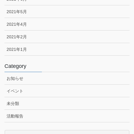
2021年5月
2021年4月
2021年2月
2021年1月
Category
お知らせ
イベント
未分類
活動報告