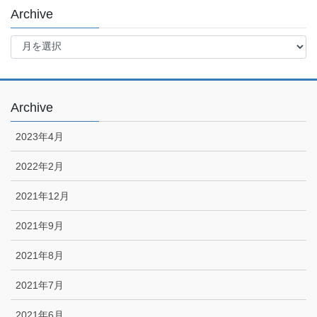
Archive
Archive
Archive
2023年4月
2022年2月
2021年12月
2021年9月
2021年8月
2021年7月
2021年6月