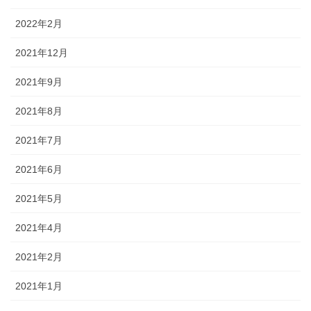
2022年2月
2021年12月
2021年9月
2021年8月
2021年7月
2021年6月
2021年5月
2021年4月
2021年2月
2021年1月