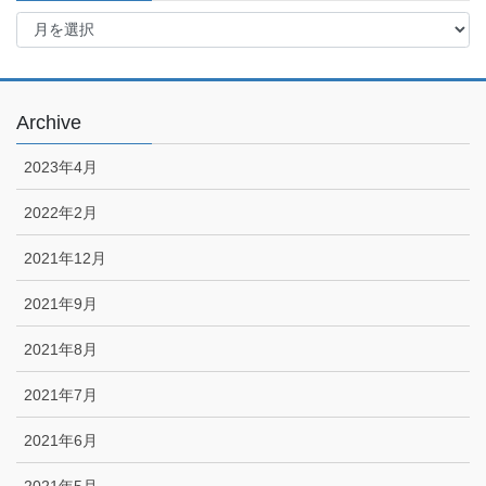
Archive
Archive
2023年4月
2022年2月
2021年12月
2021年9月
2021年8月
2021年7月
2021年6月