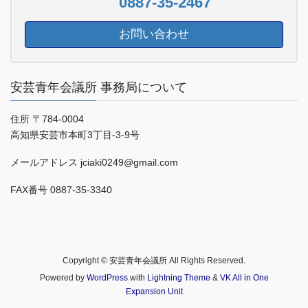
0887-35-2467
お問い合わせ
安芸青年会議所 事務局について
住所 〒784-0004
高知県安芸市本町3丁目-3-9号
メールアドレス jciaki0249@gmail.com
FAX番号 0887-35-3340
Copyright © 安芸青年会議所 All Rights Reserved.
Powered by
WordPress
with
Lightning Theme
&
VK All in One
Expansion Unit