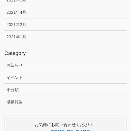
2021年5月
2021年4月
2021年2月
2021年1月
Category
お知らせ
イベント
未分類
活動報告
お気軽にお問い合わせください。