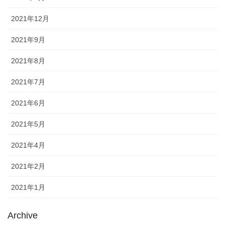
2021年12月
2021年9月
2021年8月
2021年7月
2021年6月
2021年5月
2021年4月
2021年2月
2021年1月
Archive